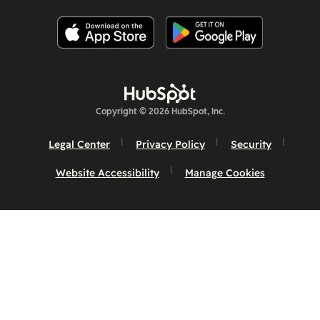
Copyright © 2026 HubSpot, Inc.
Legal Center
Privacy Policy
Security
Website Accessibility
Manage Cookies