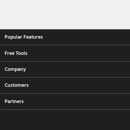
Popular Features
Free Tools
Company
Customers
Partners