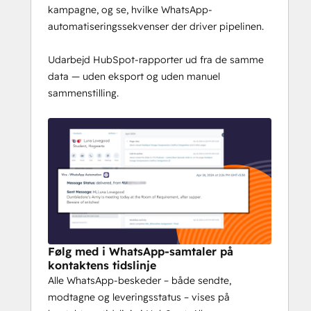
nu
kampagne, og se, hvilke WhatsApp-
automatiseringssekvenser der driver pipelinen.
Udarbejd HubSpot-rapporter ud fra de samme
data — uden eksport og uden manuel
sammenstilling.
Følg med i WhatsApp-samtaler på
kontaktens tidslinje
Alle WhatsApp-beskeder – både sendte,
modtagne og leveringsstatus – vises på