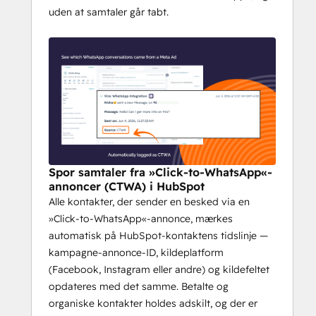
uden at samtaler går tabt.
Spor samtaler fra »Click-to-WhatsApp«-
annoncer (CTWA) i HubSpot
Alle kontakter, der sender en besked via en
»Click-to-WhatsApp«-annonce, mærkes
automatisk på HubSpot-kontaktens tidslinje —
kampagne-annonce-ID, kildeplatform
(Facebook, Instagram eller andre) og kildefeltet
opdateres med det samme. Betalte og
organiske kontakter holdes adskilt, og der er