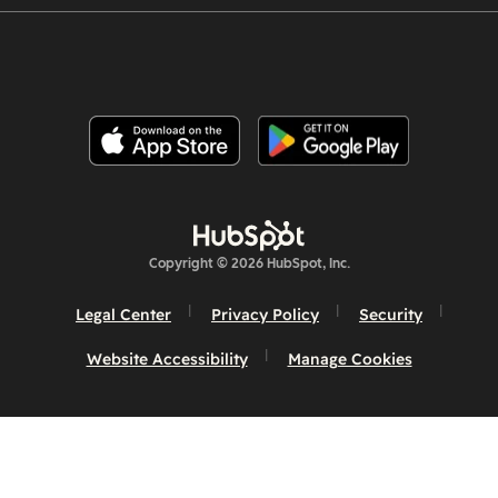
Copyright © 2026 HubSpot, Inc.
Legal Center
Privacy Policy
Security
Website Accessibility
Manage Cookies