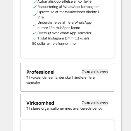
Automatisk oprettelse af kontakter
Rapportering af WhatsApp-kampagner
Oprettelse af metaskabeloner direkte i
Vira
Understøttelse af flere WhatsApp-
numre i én HubSpot-konto
Oversigt over WhatsApp-samtaler
Tilslut Instagram DM til 1:1-chats
50 dollar pr. telefonnummer
Professionel
7 dag gratis prøve
Til voksende teams, der skal håndtere flere
samtaler
Virksomhed
7 dag gratis prøve
Til større organisationer med avancerede behov