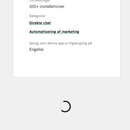
Installeringer
100+ installationer
Kategorier
Direkte chat
Automatisering af marketing
Sprog som denne app er tilgængelig på
Engelsk
Indlæser