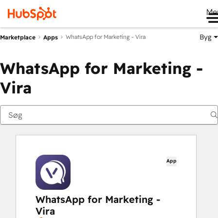
Me
Byg
WhatsApp for Marketing - Vira
Marketplace
Apps
WhatsApp for Marketing -
Vira
App
WhatsApp for Marketing -
Vira