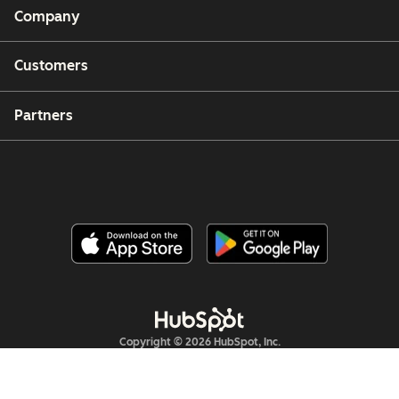
Company
Customers
Partners
Copyright © 2026 HubSpot, Inc.
Legal Center
Privacy Policy
Security