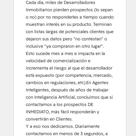
Cada día, miles de Desarrolladores 
Inmobiliarios pierden prospectos (lo sepan 
o no) por no responderles a tiempo cuando 
muestran interés en su producto. Terminan 
con listas largas de potenciales clientes que 
dejaron sus datos pero "no contestan" o 
inclusive "ya compraron en otro lugar".  
Esto sucede mes a mes e impacta en la 
velocidad de comercialización e 
incrementa el riesgo al que el desarrollador 
está expuesto (por competencia, mercado, 
cambios en regulaciones, etc).En Agentes 
Inteligentes, después de años de trabajar 
con Inteligencia Artificial, concluimos que si 
contactamos a los prospectos DE 
INMEDIATO, más fácil responderán y 
convertirán en Clientes.

Y a eso nos dedicamos. Diariamente 
contactamos en menos de 3 segundos, a 