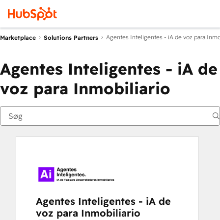
Agentes Inteligentes - iA de voz para Inmo
Marketplace
Solutions Partners
Agentes Inteligentes - iA de
voz para Inmobiliario
Agentes Inteligentes - iA de
voz para Inmobiliario