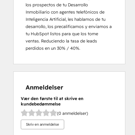
los prospectos de tu Desarrollo 
Inmobiliario con agentes telefónicos de 
Inteligencia Artificial, les hablamos de tu 
desarrollo, los precalificamos y enviamos a 
tu HubSpot listos para que los tome 
ventas. Reduciendo la tasa de leads 
perdidos en un 30% / 40%.
Anmeldelser
Vær den første til at skrive en
kundebedømmelse
(0 anmeldelser)
Skriv en anmeldelse