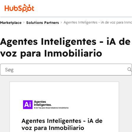
Agentes Inteligentes - iA de voz para Inmo
Marketplace
Solutions Partners
Agentes Inteligentes - iA de
voz para Inmobiliario
Agentes Inteligentes - iA de
voz para Inmobiliario