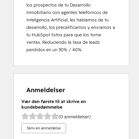
los prospectos de tu Desarrollo 
Inmobiliario con agentes telefónicos de 
Inteligencia Artificial, les hablamos de tu 
desarrollo, los precalificamos y enviamos a 
tu HubSpot listos para que los tome 
ventas. Reduciendo la tasa de leads 
perdidos en un 30% / 40%.
Anmeldelser
Vær den første til at skrive en
kundebedømmelse
(0 anmeldelser)
Skriv en anmeldelse