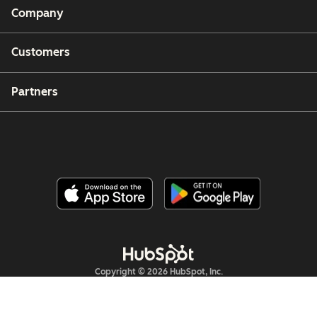
Company
Customers
Partners
Copyright © 2026 HubSpot, Inc.
Legal Center
Privacy Policy
Security