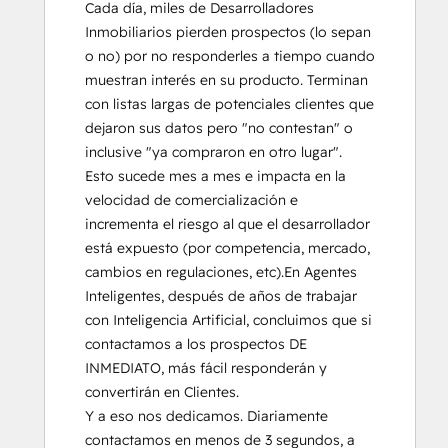
Cada día, miles de Desarrolladores 
Inmobiliarios pierden prospectos (lo sepan 
o no) por no responderles a tiempo cuando 
muestran interés en su producto. Terminan 
con listas largas de potenciales clientes que 
dejaron sus datos pero "no contestan" o 
inclusive "ya compraron en otro lugar".  
Esto sucede mes a mes e impacta en la 
velocidad de comercialización e 
incrementa el riesgo al que el desarrollador 
está expuesto (por competencia, mercado, 
cambios en regulaciones, etc).En Agentes 
Inteligentes, después de años de trabajar 
con Inteligencia Artificial, concluimos que si 
contactamos a los prospectos DE 
INMEDIATO, más fácil responderán y 
convertirán en Clientes.

Y a eso nos dedicamos. Diariamente 
contactamos en menos de 3 segundos, a 