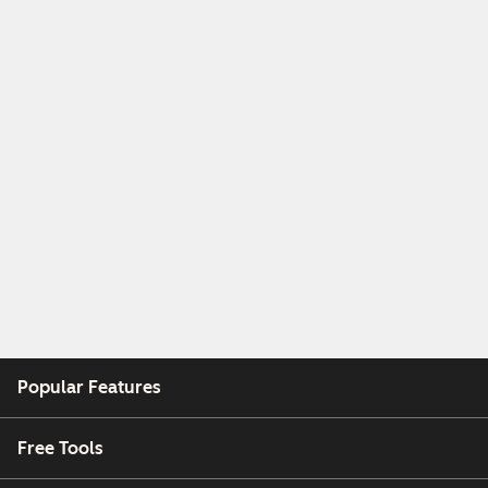
Popular Features
Free Tools