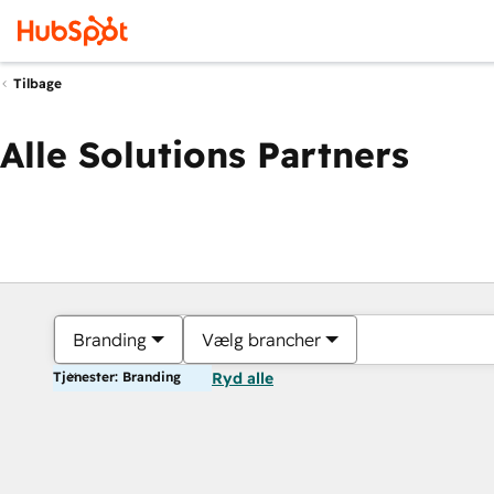
Tilbage
Alle Solutions Partners
Branding
Vælg brancher
Tjenester: Branding
Ryd alle