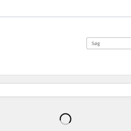
Indlæser