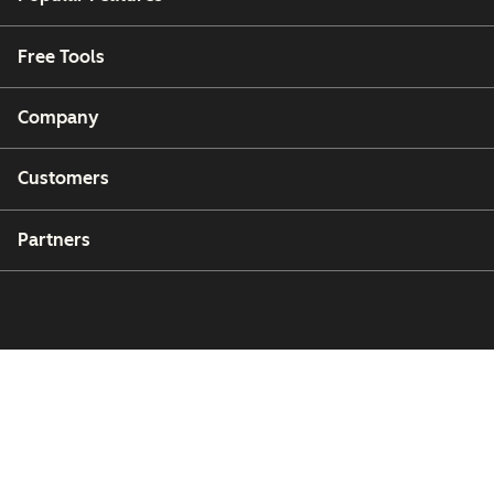
Free Tools
Company
Customers
Partners