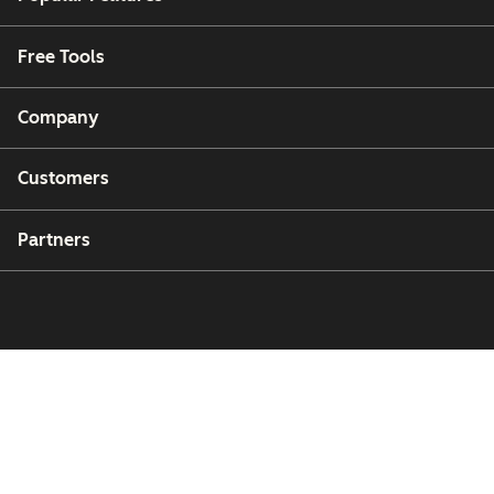
Free Tools
Company
Customers
Partners