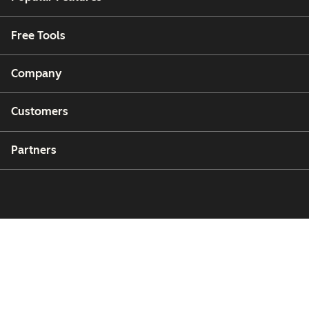
Free Tools
Company
Customers
Partners