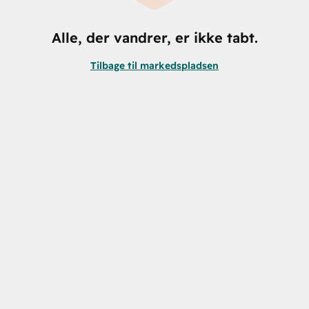
Alle, der vandrer, er ikke tabt.
Tilbage til markedspladsen