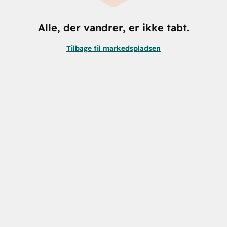
Alle, der vandrer, er ikke tabt.
Tilbage til markedspladsen