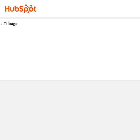
Tilbage