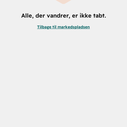
Alle, der vandrer, er ikke tabt.
Tilbage til markedspladsen