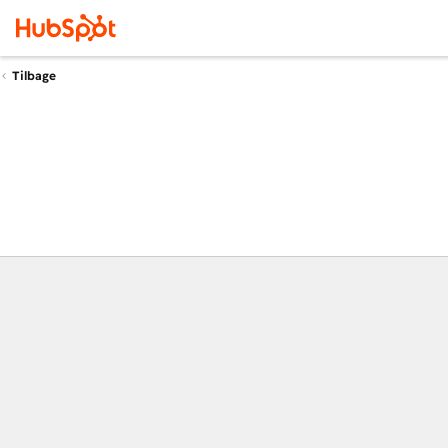
Tilbage