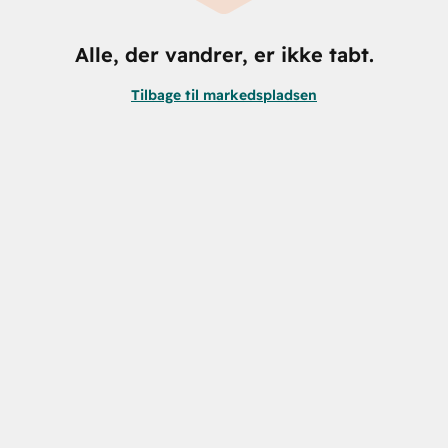
Alle, der vandrer, er ikke tabt.
Tilbage til markedspladsen