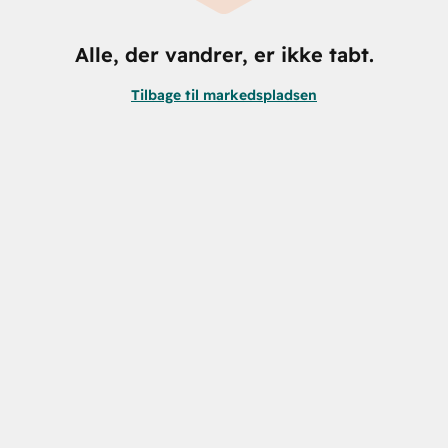
Alle, der vandrer, er ikke tabt.
Tilbage til markedspladsen