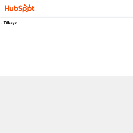
Tilbage