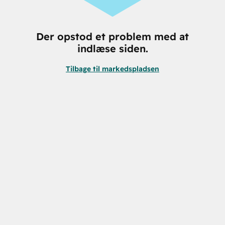
Der opstod et problem med at
indlæse siden.
Tilbage til markedspladsen