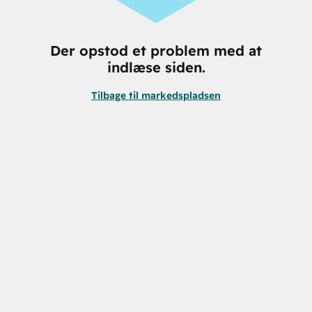
Der opstod et problem med at
indlæse siden.
Tilbage til markedspladsen