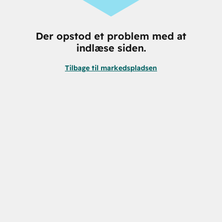
Der opstod et problem med at
indlæse siden.
Tilbage til markedspladsen