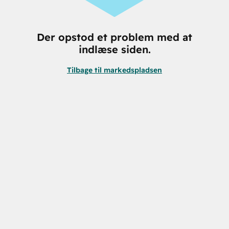
Der opstod et problem med at
indlæse siden.
Tilbage til markedspladsen