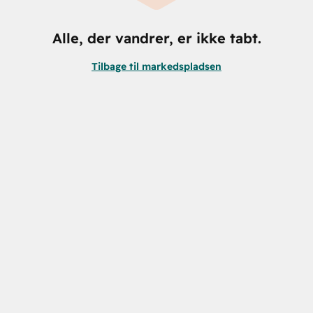
Alle, der vandrer, er ikke tabt.
Tilbage til markedspladsen