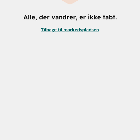
Alle, der vandrer, er ikke tabt.
Tilbage til markedspladsen