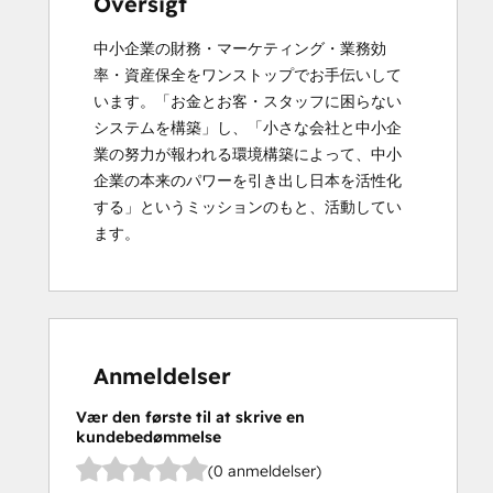
Oversigt
中小企業の財務・マーケティング・業務効
率・資産保全をワンストップでお手伝いして
います。「お金とお客・スタッフに困らない
システムを構築」し、「小さな会社と中小企
業の努力が報われる環境構築によって、中小
企業の本来のパワーを引き出し日本を活性化
する」というミッションのもと、活動してい
ます。
Anmeldelser
Vær den første til at skrive en
kundebedømmelse
(0 anmeldelser)