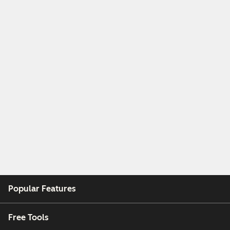
Popular Features
Free Tools