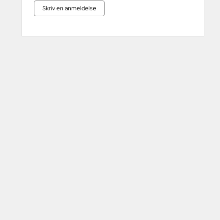
Skriv en anmeldelse