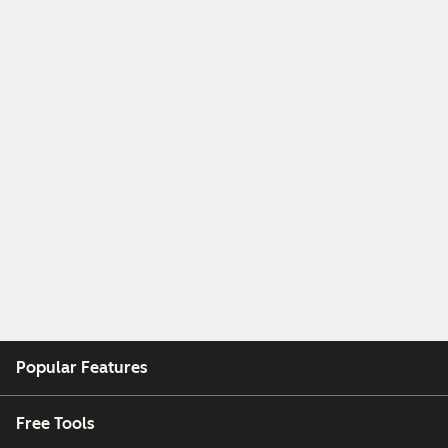
Popular Features
Free Tools