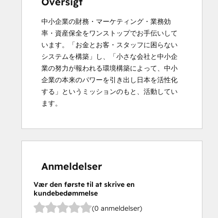
Oversigt
中小企業の財務・マーケティング・業務効
率・資産保全をワンストップでお手伝いして
います。「お金とお客・スタッフに困らない
システムを構築」し、「小さな会社と中小企
業の努力が報われる環境構築によって、中小
企業の本来のパワーを引き出し日本を活性化
する」というミッションのもと、活動してい
ます。
Anmeldelser
Vær den første til at skrive en
kundebedømmelse
(0 anmeldelser)