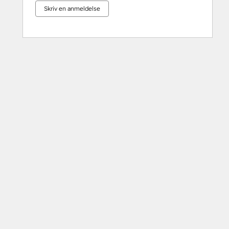
Skriv en anmeldelse