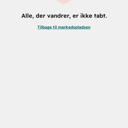
Alle, der vandrer, er ikke tabt.
Tilbage til markedspladsen