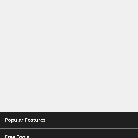
Popular Features
Free Tools