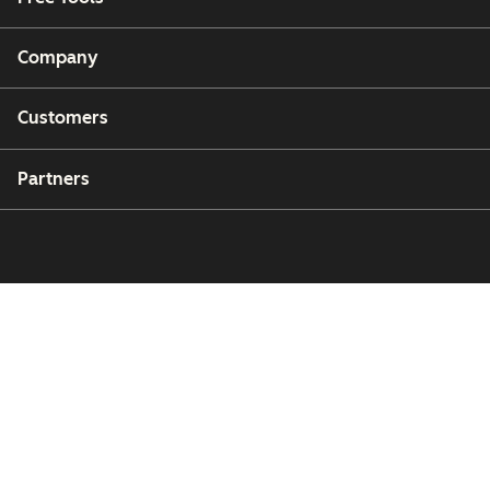
Company
Customers
Partners
Copyright © 2026 HubSpot, Inc.