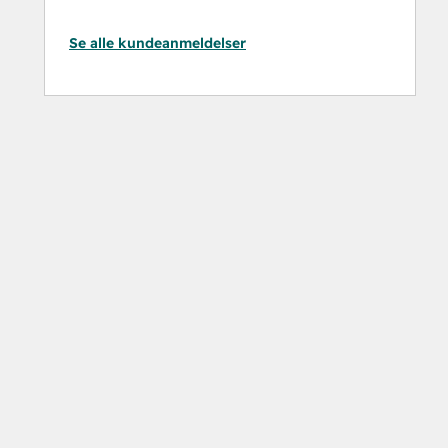
Se alle kundeanmeldelser