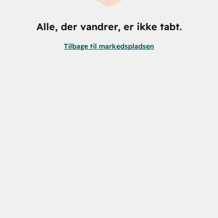
Alle, der vandrer, er ikke tabt.
Tilbage til markedspladsen