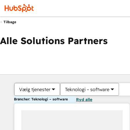
Tilbage
Alle Solutions Partners
Vælg tjenester
Teknologi – software
Brancher: Teknologi – software
Ryd alle