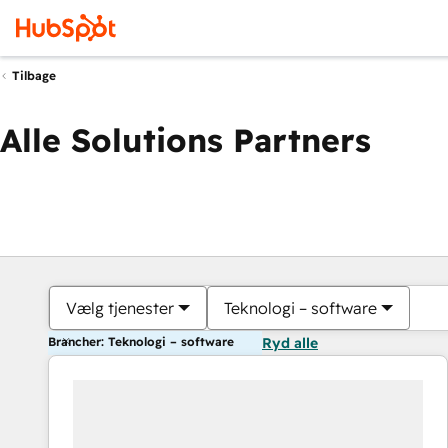
Tilbage
Alle Solutions Partners
Vælg tjenester
Teknologi – software
Brancher: Teknologi – software
Ryd alle