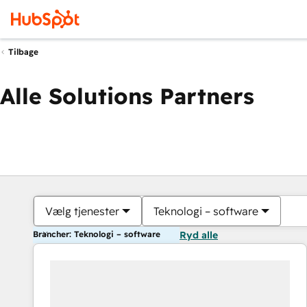
Tilbage
Alle Solutions Partners
Vælg tjenester
Teknologi – software
Brancher: Teknologi – software
Ryd alle