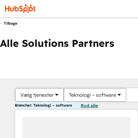
Tilbage
Alle Solutions Partners
Vælg tjenester
Teknologi – software
Brancher: Teknologi – software
Ryd alle