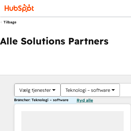
Tilbage
Alle Solutions Partners
Vælg tjenester
Teknologi – software
Brancher: Teknologi – software
Ryd alle