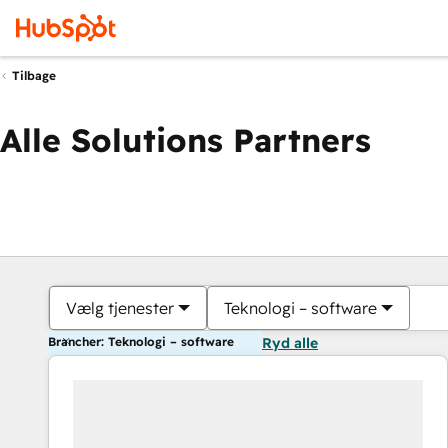
Tilbage
Alle Solutions Partners
Vælg tjenester
Teknologi – software
Brancher: Teknologi – software
Ryd alle