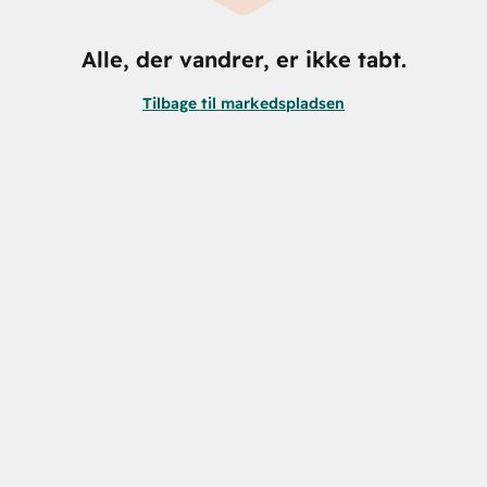
Alle, der vandrer, er ikke tabt.
Tilbage til markedspladsen