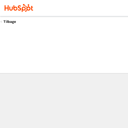
Tilbage