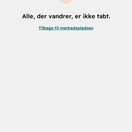
Alle, der vandrer, er ikke tabt.
Tilbage til markedspladsen