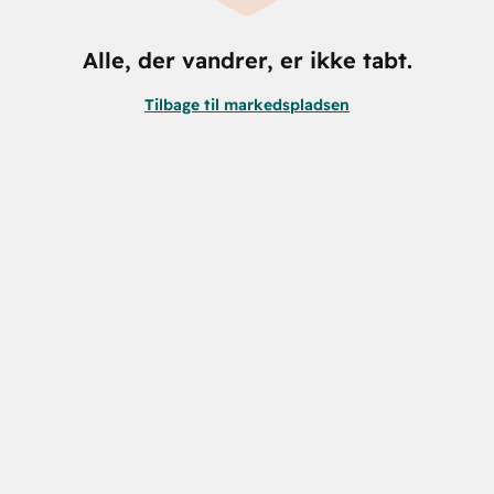
Alle, der vandrer, er ikke tabt.
Tilbage til markedspladsen