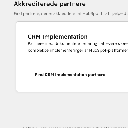
Akkrediterede partnere
Find partnere, der er akkrediteret af HubSpot til at hjælpe d
CRM Implementation
Partnere med dokumenteret erfaring i at levere store
komplekse implementeringer af HubSpot-platformen
Find CRM Implementation partnere