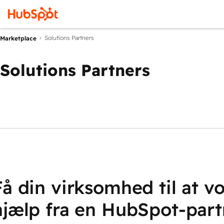
Solutions Partners
Marketplace
Solutions Partners
Få din virksomhed til at 
hjælp fra en HubSpot-part