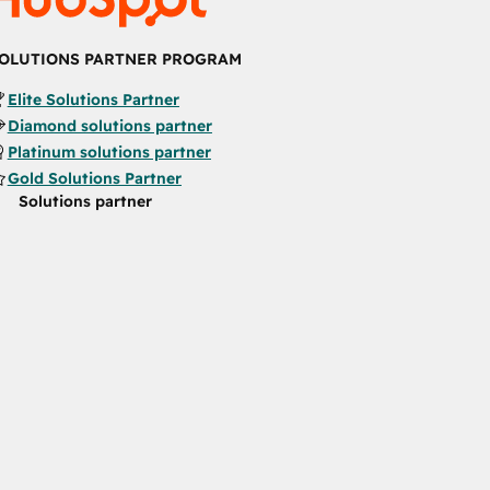
OLUTIONS PARTNER PROGRAM
Elite Solutions Partner
Diamond solutions partner
Platinum solutions partner
Gold Solutions Partner
Solutions partner