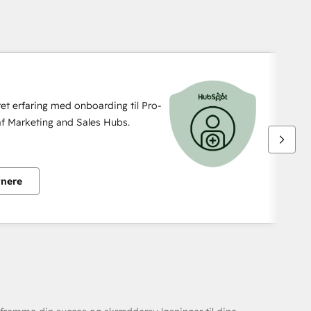
t erfaring med onboarding til Pro-
f Marketing and Sales Hubs.
tnere