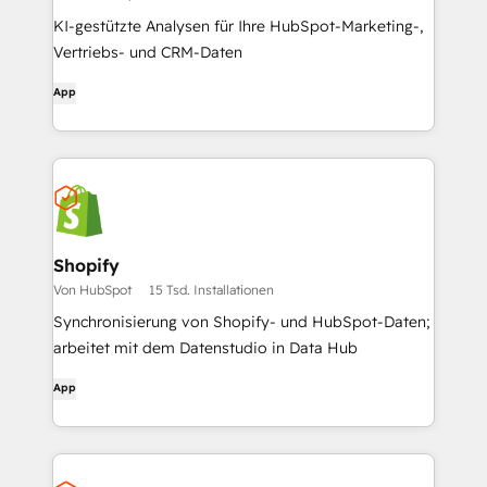
KI-gestützte Analysen für Ihre HubSpot-Marketing-,
Vertriebs- und CRM-Daten
App
Shopify
Von HubSpot
15 Tsd. Installationen
Synchronisierung von Shopify- und HubSpot-Daten;
arbeitet mit dem Datenstudio in Data Hub
App