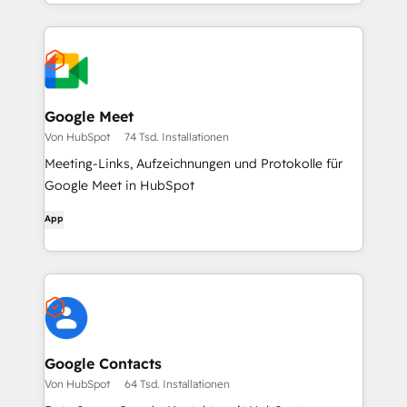
Google Meet
Von HubSpot
74 Tsd. Installationen
Meeting-Links, Aufzeichnungen und Protokolle für
Google Meet in HubSpot
App
Google Contacts
Von HubSpot
64 Tsd. Installationen