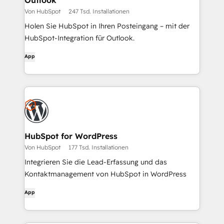
Outlook
Von HubSpot
247 Tsd. Installationen
Holen Sie HubSpot in Ihren Posteingang – mit der
HubSpot-Integration für Outlook.
App
HubSpot for WordPress
Von HubSpot
177 Tsd. Installationen
Integrieren Sie die Lead-Erfassung und das
Kontaktmanagement von HubSpot in WordPress
App