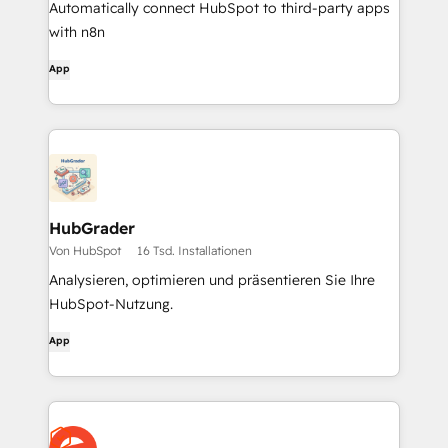
Automatically connect HubSpot to third-party apps
with n8n
App
HubGrader
Von HubSpot
16 Tsd. Installationen
Analysieren, optimieren und präsentieren Sie Ihre
HubSpot-Nutzung.
App