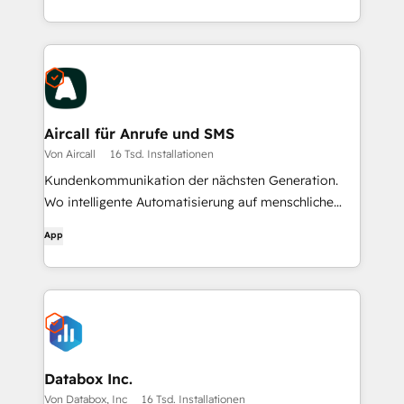
Aircall für Anrufe und SMS
Von Aircall
16 Tsd. Installationen
Kundenkommunikation der nächsten Generation.
Wo intelligente Automatisierung auf menschliche
Beziehungen trifft.
App
Databox Inc.
Von Databox, Inc
16 Tsd. Installationen