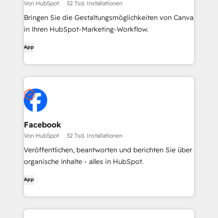
Von HubSpot
32 Tsd. Installationen
Bringen Sie die Gestaltungsmöglichkeiten von Canva
in Ihren HubSpot-Marketing-Workflow.
App
Facebook
Von HubSpot
32 Tsd. Installationen
Veröffentlichen, beantworten und berichten Sie über
organische Inhalte - alles in HubSpot.
App