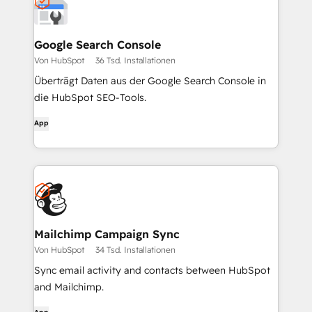
Google Search Console
Von HubSpot
36 Tsd. Installationen
Überträgt Daten aus der Google Search Console in
die HubSpot SEO-Tools.
App
Mailchimp Campaign Sync
Von HubSpot
34 Tsd. Installationen
Sync email activity and contacts between HubSpot
and Mailchimp.