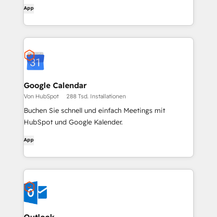
App
Google Calendar
Von HubSpot
288 Tsd. Installationen
Buchen Sie schnell und einfach Meetings mit
HubSpot und Google Kalender.
App