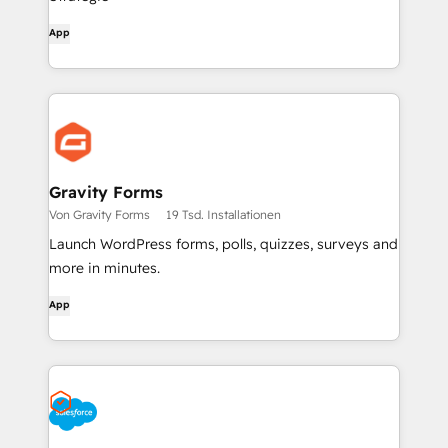
App
Gravity Forms
Von Gravity Forms
19 Tsd. Installationen
Launch WordPress forms, polls, quizzes, surveys and
more in minutes.
App