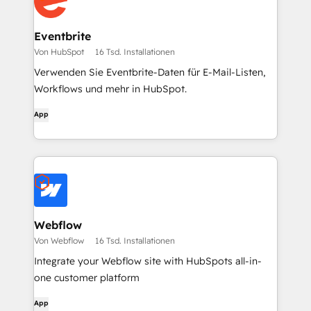
Eventbrite
Von HubSpot
16 Tsd. Installationen
Verwenden Sie Eventbrite-Daten für E-Mail-Listen,
Workflows und mehr in HubSpot.
App
Webflow
Von Webflow
16 Tsd. Installationen
Integrate your Webflow site with HubSpots all-in-
one customer platform
App