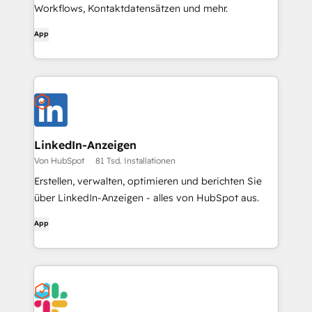
Workflows, Kontaktdatensätzen und mehr.
App
LinkedIn-Anzeigen
Von HubSpot
81 Tsd. Installationen
Erstellen, verwalten, optimieren und berichten Sie
über LinkedIn-Anzeigen - alles von HubSpot aus.
App