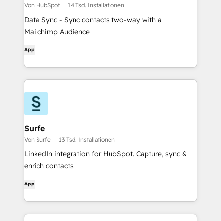
Von HubSpot
14 Tsd. Installationen
Data Sync - Sync contacts two-way with a
Mailchimp Audience
App
Surfe
Von Surfe
13 Tsd. Installationen
LinkedIn integration for HubSpot. Capture, sync &
enrich contacts
App