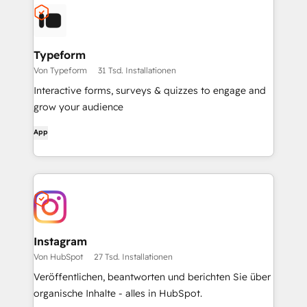
Typeform
Von Typeform
31 Tsd. Installationen
Interactive forms, surveys & quizzes to engage and
grow your audience
App
Instagram
Von HubSpot
27 Tsd. Installationen
Veröffentlichen, beantworten und berichten Sie über
organische Inhalte - alles in HubSpot.