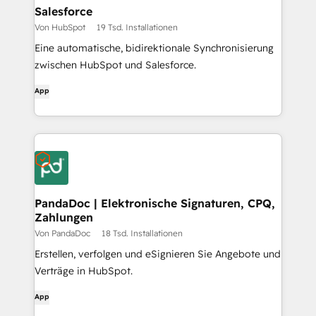
Salesforce
Von HubSpot
19 Tsd. Installationen
Eine automatische, bidirektionale Synchronisierung
zwischen HubSpot und Salesforce.
App
PandaDoc | Elektronische Signaturen, CPQ,
Zahlungen
Von PandaDoc
18 Tsd. Installationen
Erstellen, verfolgen und eSignieren Sie Angebote und
Verträge in HubSpot.
App