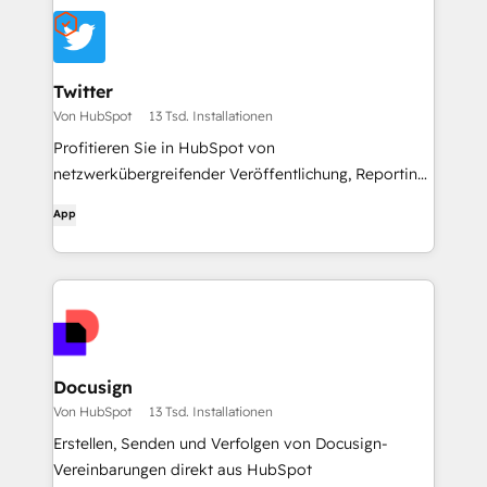
Twitter
Von HubSpot
13 Tsd. Installationen
Profitieren Sie in HubSpot von
netzwerkübergreifender Veröffentlichung, Reporting
und mehr.
App
Docusign
Von HubSpot
13 Tsd. Installationen
Erstellen, Senden und Verfolgen von Docusign-
Vereinbarungen direkt aus HubSpot