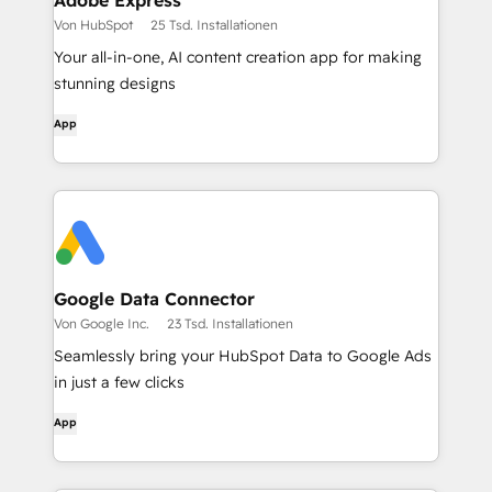
Adobe Express
Von HubSpot
25 Tsd. Installationen
Your all-in-one, AI content creation app for making
stunning designs
App
Google Data Connector
Von Google Inc.
23 Tsd. Installationen
Seamlessly bring your HubSpot Data to Google Ads
in just a few clicks
App