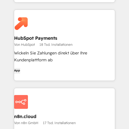
HubSpot Payments
Von HubSpot
18 Tsd. Installationen
Wickeln Sie Zahlungen direkt über Ihre
Kundenplattform ab
App
n8n.cloud
Von n8n GmbH
17 Tsd. Installationen