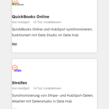
QuickBooks Online
Von HubSpot
15 Tsd. Installationen
QuickBooks Online und HubSpot synchronisieren;
funktioniert mit Data Studio im Data Hub
App
Streifen
Von HubSpot
14 Tsd. Installationen
Synchronisierung von Stripe- und HubSpot-Daten;
Arbeitet mit Datenstudio in Data Hub