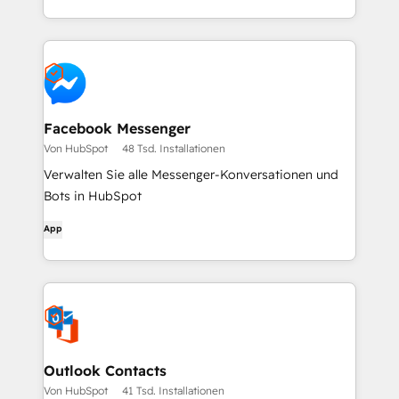
Facebook Messenger
Von HubSpot
48 Tsd. Installationen
Verwalten Sie alle Messenger-Konversationen und
Bots in HubSpot
App
Outlook Contacts
Von HubSpot
41 Tsd. Installationen