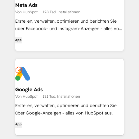
Meta Ads
Von HubSpot
128 Tsd. Installationen
Erstellen, verwalten, optimieren und berichten Sie
über Facebook- und Instagram-Anzeigen - alles von
HubSpot aus.
App
Google Ads
Von HubSpot
121 Tsd. Installationen
Erstellen, verwalten, optimieren und berichten Sie
über Google-Anzeigen - alles von HubSpot aus.
App