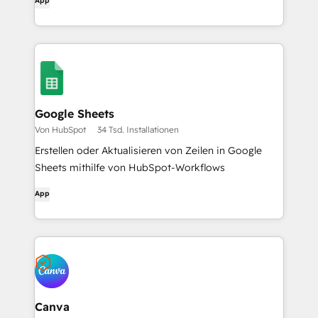
App
Google Sheets
Von HubSpot
34 Tsd. Installationen
Erstellen oder Aktualisieren von Zeilen in Google
Sheets mithilfe von HubSpot-Workflows
App
Canva