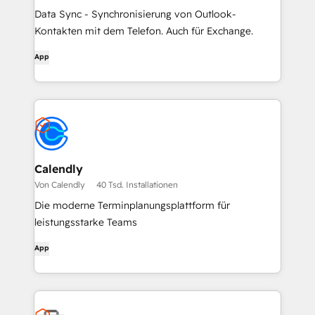
Data Sync - Synchronisierung von Outlook-
Kontakten mit dem Telefon. Auch für Exchange.
App
Calendly
Von Calendly
40 Tsd. Installationen
Die moderne Terminplanungsplattform für
leistungsstarke Teams
App