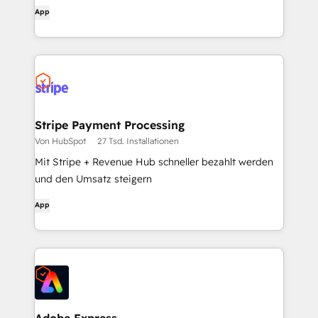
App
Stripe Payment Processing
Von HubSpot
27 Tsd. Installationen
Mit Stripe + Revenue Hub schneller bezahlt werden
und den Umsatz steigern
App