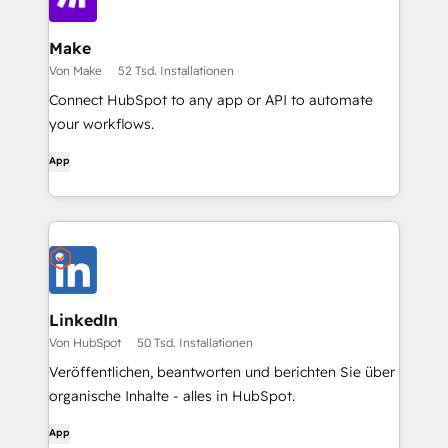
Make
Von Make
52 Tsd. Installationen
Connect HubSpot to any app or API to automate
your workflows.
App
LinkedIn
Von HubSpot
50 Tsd. Installationen
Veröffentlichen, beantworten und berichten Sie über
organische Inhalte - alles in HubSpot.
App