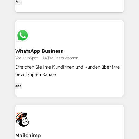
App
WhatsApp Business
Von HubSpot
14 Tsd. Installationen
Erreichen Sie Ihre Kundinnen und Kunden über ihre
bevorzugten Kanäle
App
Mailchimp