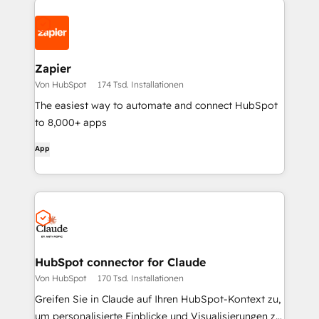
Zapier
Von HubSpot
174 Tsd. Installationen
The easiest way to automate and connect HubSpot
to 8,000+ apps
App
HubSpot connector for Claude
Von HubSpot
170 Tsd. Installationen
Greifen Sie in Claude auf Ihren HubSpot-Kontext zu,
um personalisierte Einblicke und Visualisierungen zu