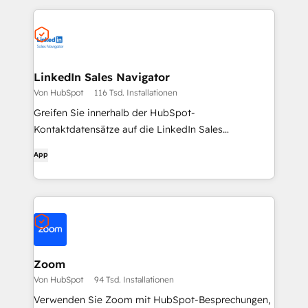
LinkedIn Sales Navigator
Von HubSpot
116 Tsd. Installationen
Greifen Sie innerhalb der HubSpot-
Kontaktdatensätze auf die LinkedIn Sales
Navigator-Tools zu.
App
Zoom
Von HubSpot
94 Tsd. Installationen
Verwenden Sie Zoom mit HubSpot-Besprechungen,