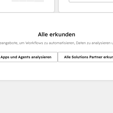
Alle erkunden
eangebote, um Workflows zu automatisieren, Daten zu analysieren u
e Apps und Agents analysieren
Alle Solutions Partner erku