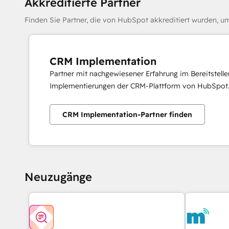
Akkreditierte Partner
Finden Sie Partner, die von HubSpot akkreditiert wurden, um
CRM Implementation
Partner mit nachgewiesener Erfahrung im Bereitstell
Implementierungen der CRM-Plattform von HubSpot
CRM Implementation-Partner finden
Neuzugänge