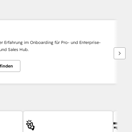
r Erfahrung im Onboarding für Pro- und Enterprise-
und Sales Hub.
finden