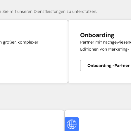
 Sie mit unseren Dienstleistungen zu unterstützen.
Onboarding
en großer, komplexer
Partner mit nachgewiesene
.
Editionen von Marketing- 
Onboarding -Partner 