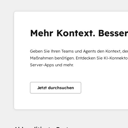
Mehr Kontext. Besser
Geben Sie Ihren Teams und Agents den Kontext, den 
Maßnahmen benötigen. Entdecken Sie KI-Konnektor
Server-Apps und mehr.
Jetzt durchsuchen