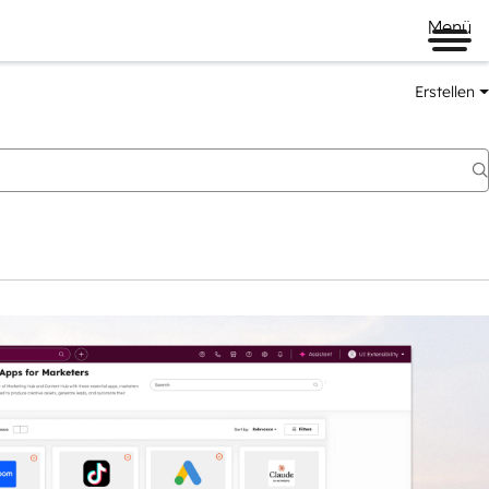
Menü
Erstellen