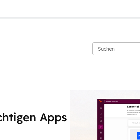
chtigen Apps