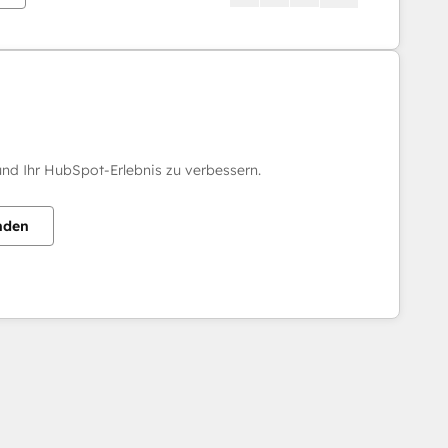
nd Ihr HubSpot-Erlebnis zu verbessern.
nden