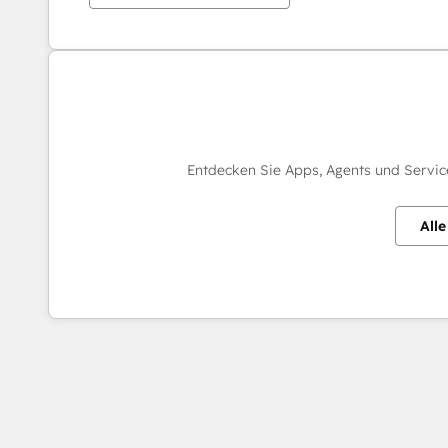
Entdecken Sie Apps, Agents und Servic
All