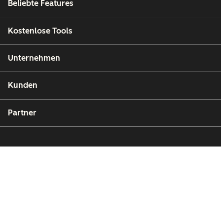
Beliebte Features
Kostenlose Tools
Unternehmen
Kunden
Partner