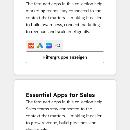
The featured apps in this collection help
marketing teams stay connected to the
context that matters — making it easier
to build awareness, connect marketing
to revenue, and scale intelligently.
+11
Filtergruppe anzeigen
Essential Apps for Sales
The featured apps in this collection help
Sales teams stay connected to the
context that matters — making it easier
to grow revenue, build pipelines, and
close deals.