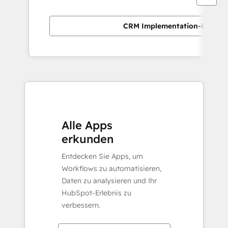
CRM Implementation-Partner
Alle Apps
erkunden
Entdecken Sie Apps, um
Workflows zu automatisieren,
Daten zu analysieren und Ihr
HubSpot-Erlebnis zu
verbessern.