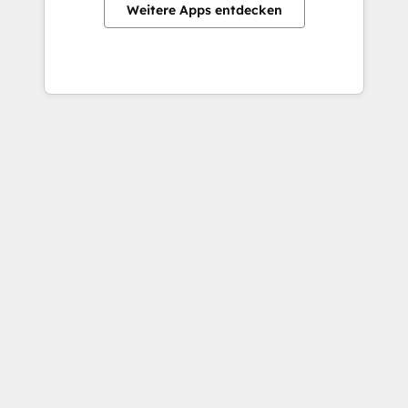
Weitere Apps entdecken