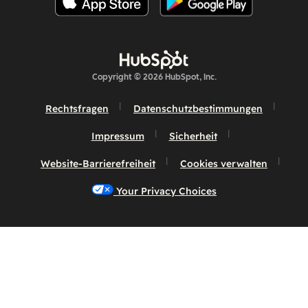
Copyright © 2026 HubSpot, Inc.
Rechtsfragen
Datenschutzbestimmungen
Impressum
Sicherheit
Website-Barrierefreiheit
Cookies verwalten
Your Privacy Choices