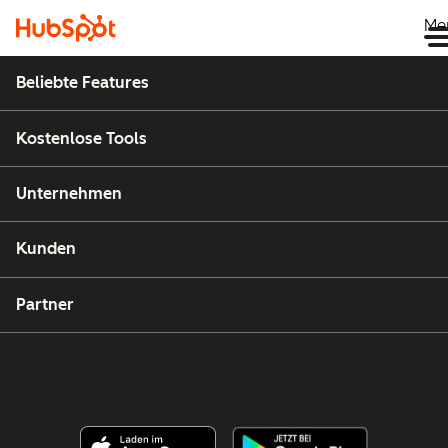
Me
Beliebte Features
Kostenlose Tools
Unternehmen
Kunden
Partner