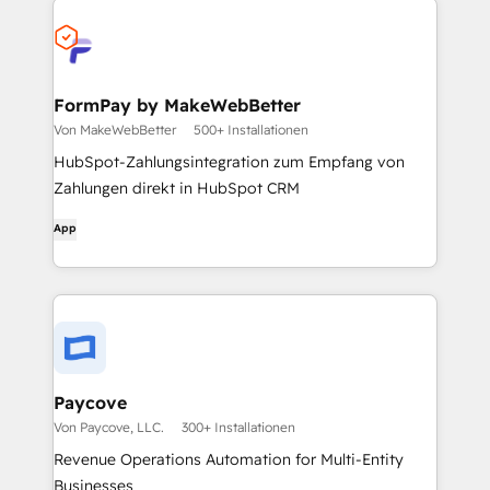
FormPay by MakeWebBetter
Von MakeWebBetter
500+ Installationen
HubSpot-Zahlungsintegration zum Empfang von
Zahlungen direkt in HubSpot CRM
App
Paycove
Von Paycove, LLC.
300+ Installationen
Revenue Operations Automation for Multi‑Entity
Businesses