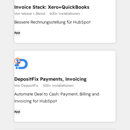
Invoice Stack: Xero+QuickBooks
Von Weave + Blend
600+ Installationen
Bessere Rechnungsstellung für HubSpot
App
DepositFix Payments, Invoicing
Von DepositFix
500+ Installationen
Automate Deal to Cash: Payment, Billing and
Invoicing for HubSpot
App