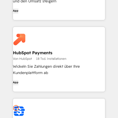
und den Umsatz steigern
App
HubSpot Payments
Von HubSpot
18 Tsd. Installationen
Wickeln Sie Zahlungen direkt über Ihre
Kundenplattform ab
App