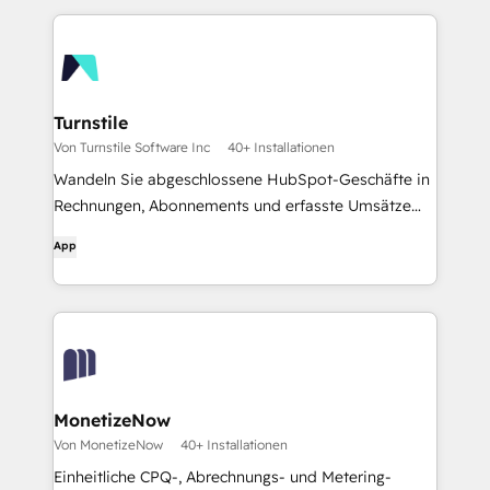
Turnstile
Von Turnstile Software Inc
40+ Installationen
Wandeln Sie abgeschlossene HubSpot-Geschäfte in
Rechnungen, Abonnements und erfasste Umsätze
um.
App
MonetizeNow
Von MonetizeNow
40+ Installationen
Einheitliche CPQ-, Abrechnungs- und Metering-