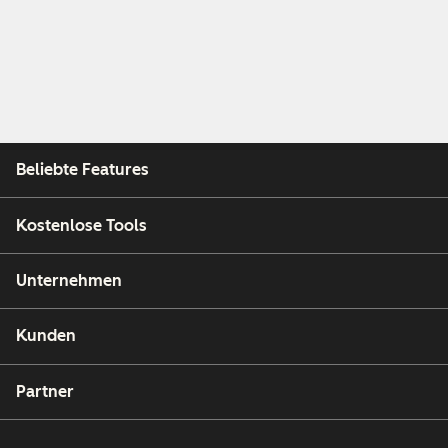
Beliebte Features
Kostenlose Tools
Unternehmen
Kunden
Partner