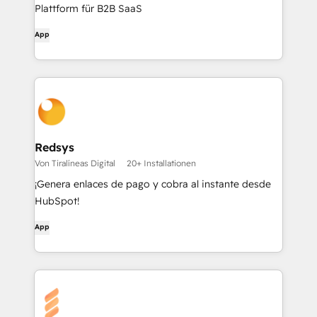
Plattform für B2B SaaS
App
Redsys
Von Tiralíneas Digital
20+ Installationen
¡Genera enlaces de pago y cobra al instante desde
HubSpot!
App