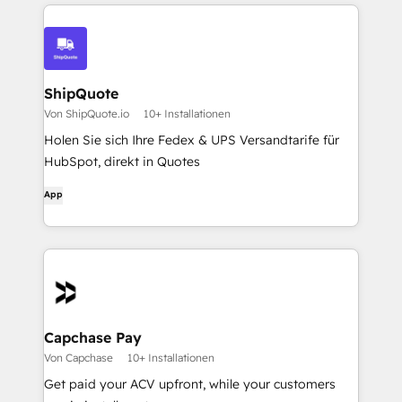
ShipQuote
Von ShipQuote.io
10+ Installationen
Holen Sie sich Ihre Fedex & UPS Versandtarife für
HubSpot, direkt in Quotes
App
Capchase Pay
Von Capchase
10+ Installationen
Get paid your ACV upfront, while your customers