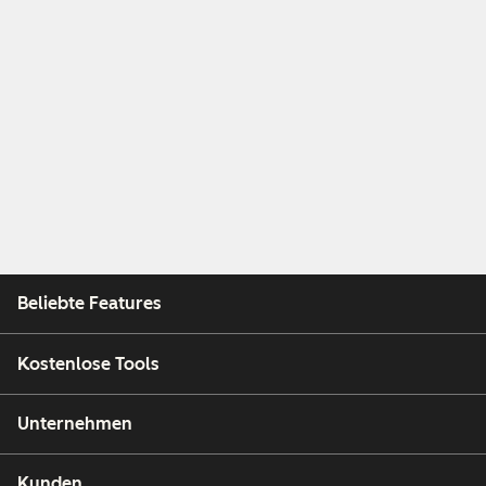
Beliebte Features
Kostenlose Tools
Unternehmen
Kunden