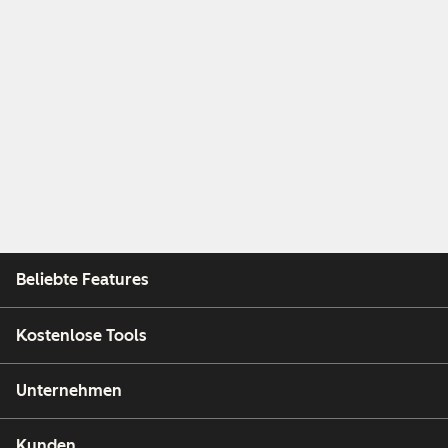
Beliebte Features
Kostenlose Tools
Unternehmen
Kunden