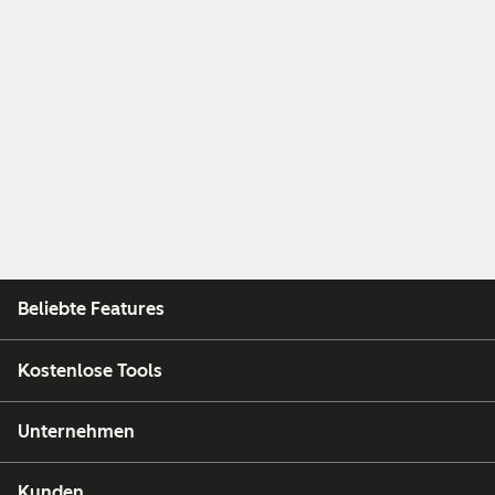
Beliebte Features
Kostenlose Tools
Unternehmen
Kunden