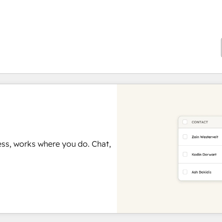
ss, works where you do. Chat,