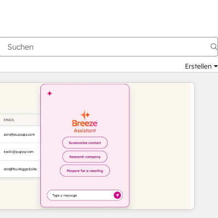
Erstellen