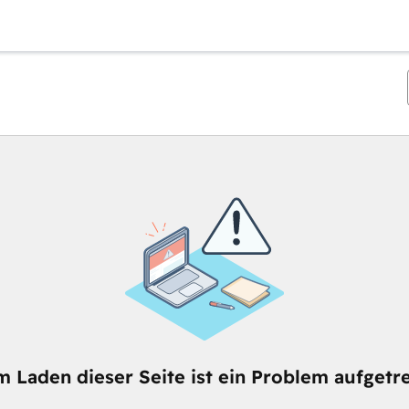
m Laden dieser Seite ist ein Problem aufgetre