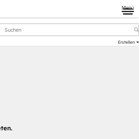
Menü
Erstellen
ten.