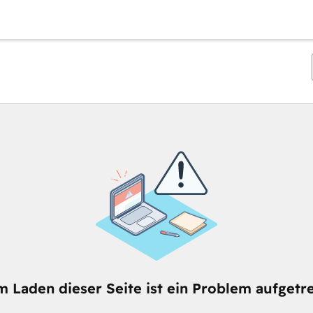
m Laden dieser Seite ist ein Problem aufgetre