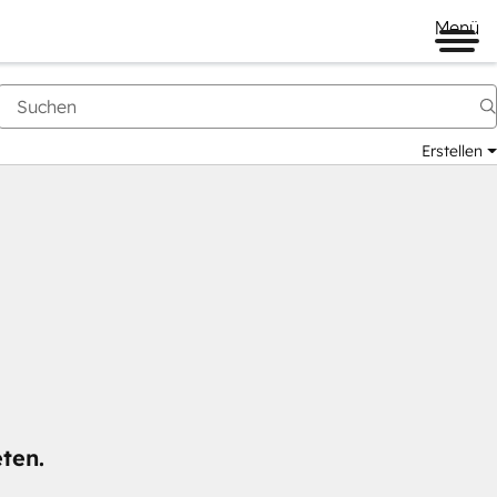
Menü
Erstellen
ten.