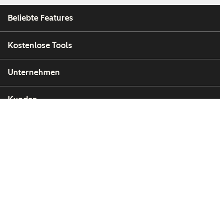
Beliebte Features
Kostenlose Tools
Unternehmen
Kunden
Partner