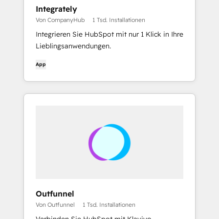
Integrately
Von CompanyHub
1 Tsd. Installationen
Integrieren Sie HubSpot mit nur 1 Klick in Ihre
Lieblingsanwendungen.
App
Outfunnel
Von Outfunnel
1 Tsd. Installationen