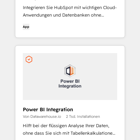
Integrieren Sie HubSpot mit wichtigen Cloud-
Anwendungen und Datenbanken ohne
Programmieraufwand
App
Power BI Integration
Von Datawarehouse.io
2 Tsd. Installationen
Hilft bei der flüssigen Analyse Ihrer Daten,
ohne dass Sie sich mit Tabellenkalkulationen