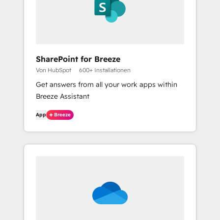
SharePoint for Breeze
Von HubSpot
600+ Installationen
Get answers from all your work apps within
Breeze Assistant
App
Breeze