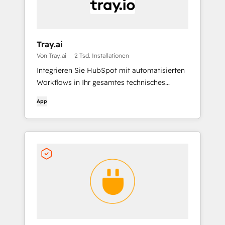
Tray.ai
Von Tray.ai
2 Tsd. Installationen
Integrieren Sie HubSpot mit automatisierten
Workflows in Ihr gesamtes technisches
System
App