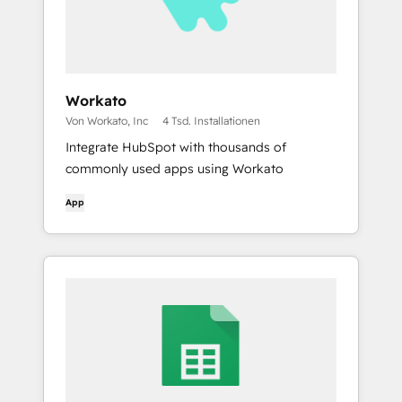
Workato
Von Workato, Inc
4 Tsd. Installationen
Integrate HubSpot with thousands of
commonly used apps using Workato
App