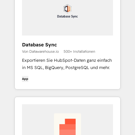
Database Sync
Von Datawarehouse.io
500+ Installationen
Exportieren Sie HubSpot-Daten ganz einfach
in MS SQL, BigQuery, PostgreSQL und mehr.
App