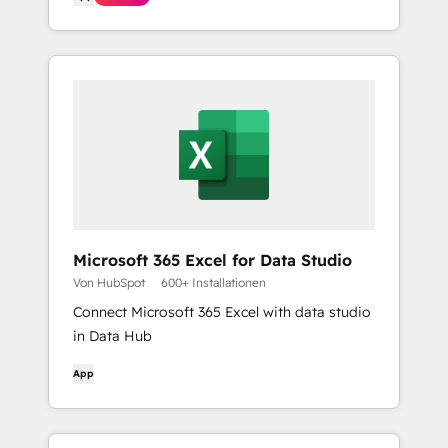
Microsoft 365 Excel for Data Studio
Von HubSpot
600+ Installationen
Connect Microsoft 365 Excel with data studio
in Data Hub
App