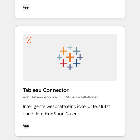
App
Tableau Connector
Von Datawarehouse.io
500+ Installationen
Intelligente Geschäftseinblicke, unterstützt
durch Ihre HubSpot-Daten
App