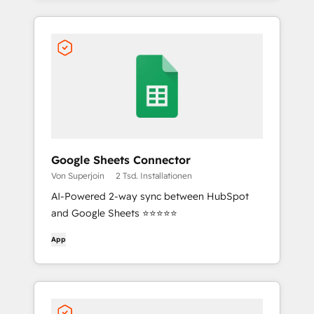
Google Sheets Connector
Von Superjoin
2 Tsd. Installationen
AI-Powered 2-way sync between HubSpot
and Google Sheets ⭐⭐⭐⭐⭐
App