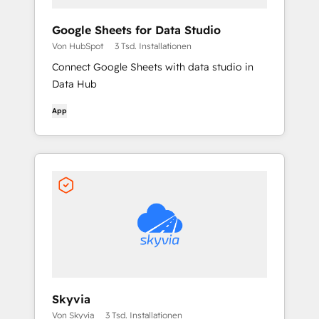
Google Sheets for Data Studio
Von HubSpot
3 Tsd. Installationen
Connect Google Sheets with data studio in
Data Hub
App
Skyvia
Von Skyvia
3 Tsd. Installationen