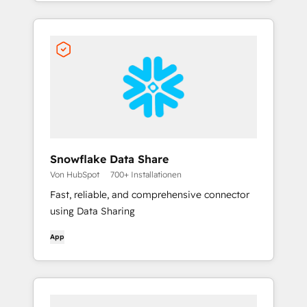
Snowflake Data Share
Von HubSpot
700+ Installationen
Fast, reliable, and comprehensive connector
using Data Sharing
App