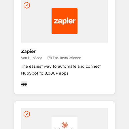
Zapier
Von HubSpot
178 Tsd. Installationen
The easiest way to automate and connect
HubSpot to 8,000+ apps
App