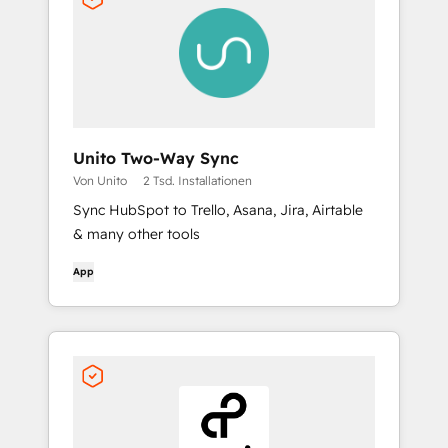
Unito Two-Way Sync
Von Unito
2 Tsd. Installationen
Sync HubSpot to Trello, Asana, Jira, Airtable
& many other tools
App