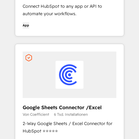
Connect HubSpot to any app or API to
automate your workflows.
App
Google Sheets Connector /Excel
Von Coefficient
6 Tsd. Installationen
2-Way Google Sheets / Excel Connector for
HubSpot ⭐⭐⭐⭐⭐