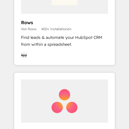
Rows
Von Rows
400+ Installationen
Find leads & automate your HubSpot CRM
from within a spreadsheet.
App