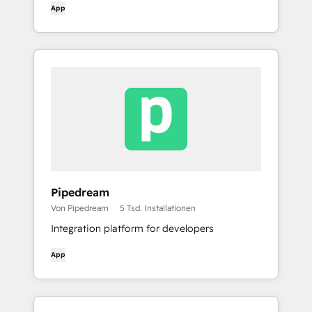
App
Pipedream
Von Pipedream
5 Tsd. Installationen
Integration platform for developers
App