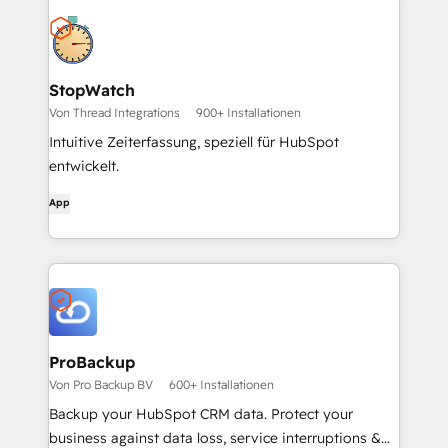
StopWatch
Von Thread Integrations
900+ Installationen
Intuitive Zeiterfassung, speziell für HubSpot
entwickelt.
App
ProBackup
Von Pro Backup BV
600+ Installationen
Backup your HubSpot CRM data. Protect your
business against data loss, service interruptions &