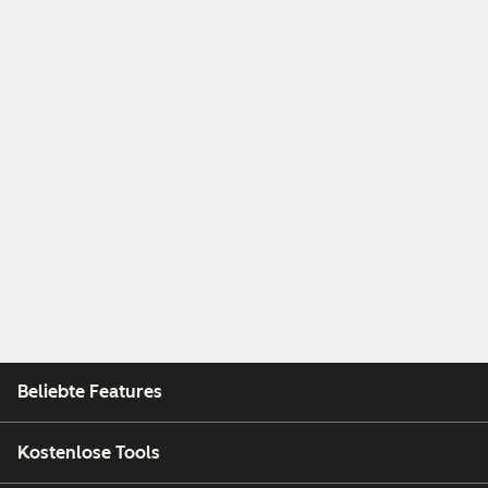
Beliebte Features
Kostenlose Tools