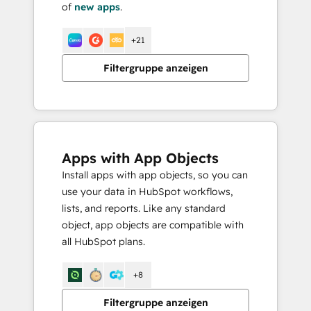
of
new apps
.
+21
Filtergruppe anzeigen
Apps with App Objects
Install apps with app objects, so you can
use your data in HubSpot workflows,
lists, and reports. Like any standard
object, app objects are compatible with
all HubSpot plans.
+8
Filtergruppe anzeigen