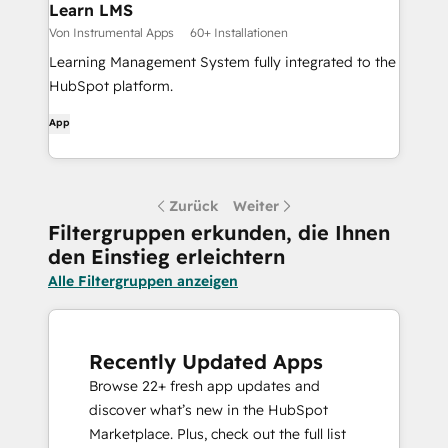
Learn LMS
Von Instrumental Apps
60+ Installationen
Learning Management System fully integrated to the
HubSpot platform.
App
Zurück
Weiter
Filtergruppen erkunden, die Ihnen
den Einstieg erleichtern
Alle Filtergruppen anzeigen
Recently Updated Apps
Browse 22+ fresh app updates and
discover what’s new in the HubSpot
Marketplace. Plus, check out the full list