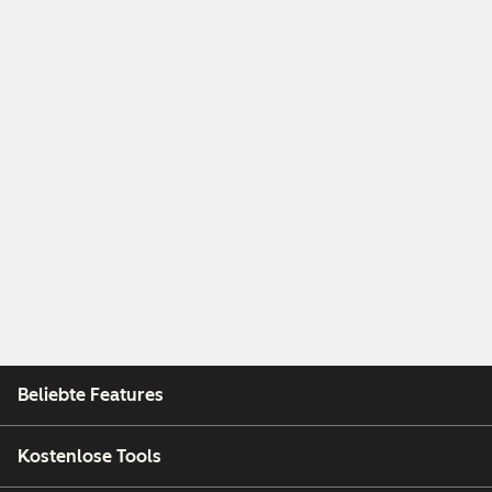
Beliebte Features
Kostenlose Tools