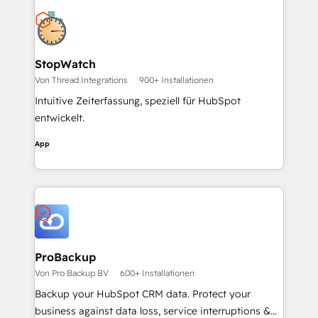
StopWatch
Von Thread Integrations
900+ Installationen
Intuitive Zeiterfassung, speziell für HubSpot
entwickelt.
App
ProBackup
Von Pro Backup BV
600+ Installationen
Backup your HubSpot CRM data. Protect your
business against data loss, service interruptions &