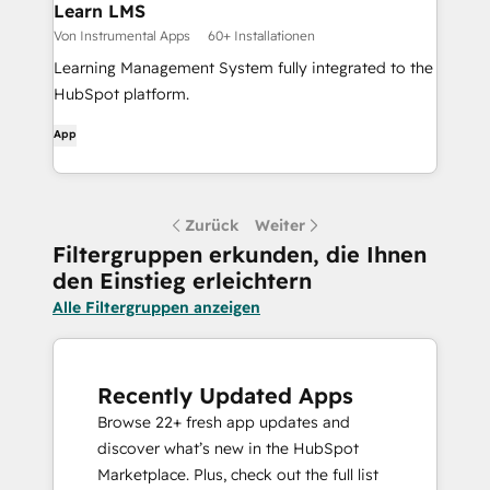
Learn LMS
Von Instrumental Apps
60+ Installationen
Learning Management System fully integrated to the
HubSpot platform.
App
Zurück
Weiter
Filtergruppen erkunden, die Ihnen
den Einstieg erleichtern
Alle Filtergruppen anzeigen
Recently Updated Apps
Browse 22+ fresh app updates and
discover what’s new in the HubSpot
Marketplace. Plus, check out the full list