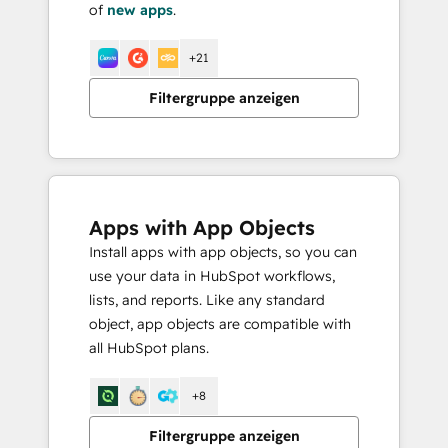
of
new apps
.
+21
Filtergruppe anzeigen
Apps with App Objects
Install apps with app objects, so you can
use your data in HubSpot workflows,
lists, and reports. Like any standard
object, app objects are compatible with
all HubSpot plans.
+8
Filtergruppe anzeigen