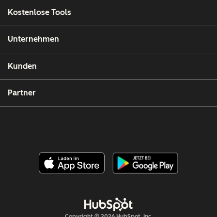
Kostenlose Tools
Unternehmen
Kunden
Partner
Copyright © 2026 HubSpot, Inc.